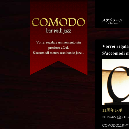
11周年レポ
2019/4/5 (金) 18
COMODO11