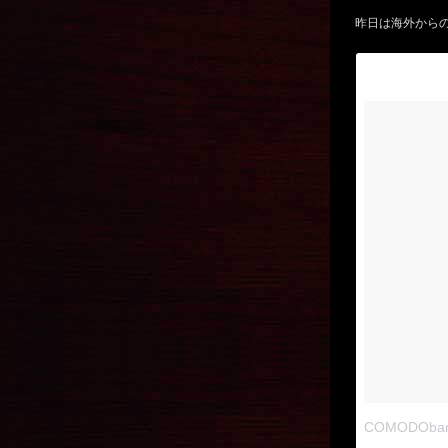
昨日は海外から