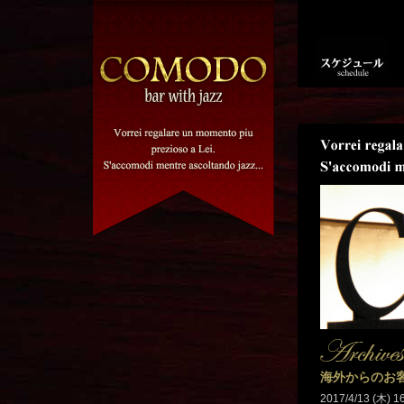
海外からのお
2017/4/13 (木) 1