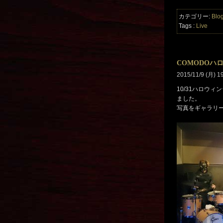
カテゴリー:
Blo
Tags :
Live
COMODOハロ
2015/11/9 (月) 1
10/31ハロウ
ました。
写真をギャラリー